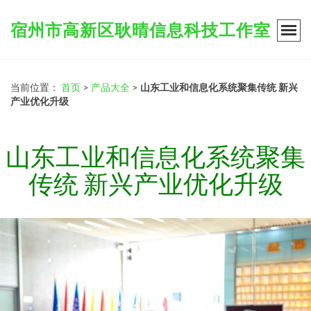
宿州市高新区耿晴信息科技工作室
当前位置：
首页
>
产品大全
>
山东工业和信息化系统聚集传统 新兴
产业优化升级
山东工业和信息化系统聚集
传统 新兴产业优化升级