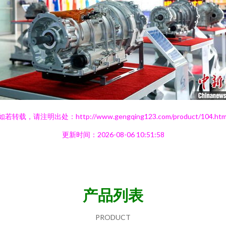
如若转载，请注明出处：http://www.gengqing123.com/product/104.htm
更新时间：2026-08-06 10:51:58
产品列表
PRODUCT