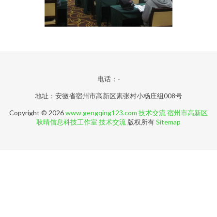
电话：-
地址：安徽省宿州市高新区素张村小杨庄组008号
Copyright © 2026
www.gengqing123.com
技术交流
宿州市高新区
耿晴信息科技工作室
技术交流
版权所有
Sitemap