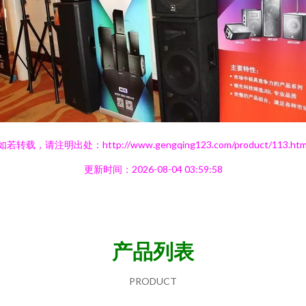
如若转载，请注明出处：http://www.gengqing123.com/product/113.htm
更新时间：2026-08-04 03:59:58
产品列表
PRODUCT