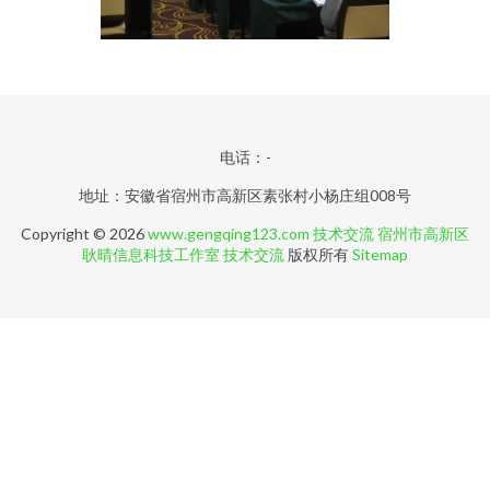
电话：-
地址：安徽省宿州市高新区素张村小杨庄组008号
Copyright © 2026
www.gengqing123.com
技术交流
宿州市高新区
耿晴信息科技工作室
技术交流
版权所有
Sitemap