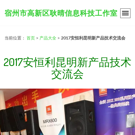
宿州市高新区耿晴信息科技工作室
当前位置：
首页
>
产品大全
>
2017安恒利昆明新产品技术交流会
2017安恒利昆明新产品技术
交流会