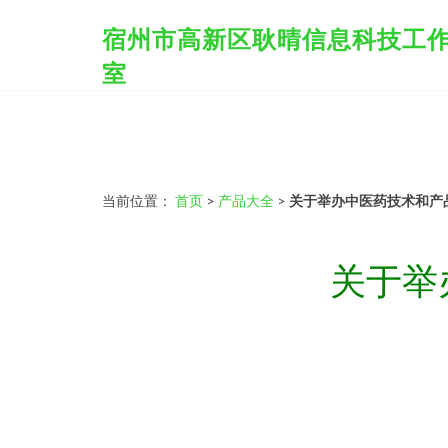
宿州市高新区耿晴信息科技工
室
当前位置：
首页
>
产品大全
>
关于举办中医药技术和产
关于举