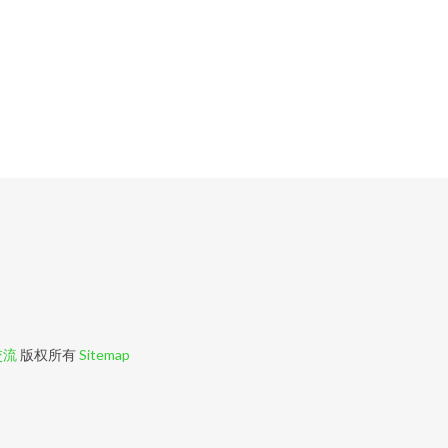
交流
版权所有
Sitemap