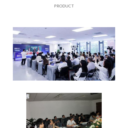
PRODUCT