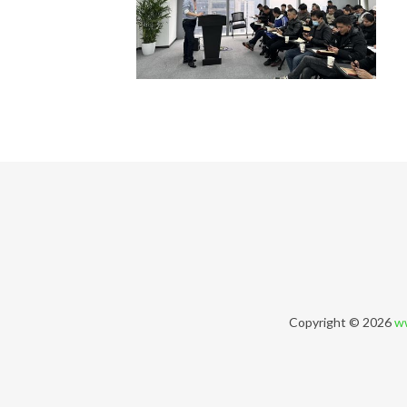
Copyright © 2026
w