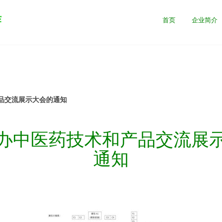
作
首页
企业简介
品交流展示大会的通知
办中医药技术和产品交流展
通知