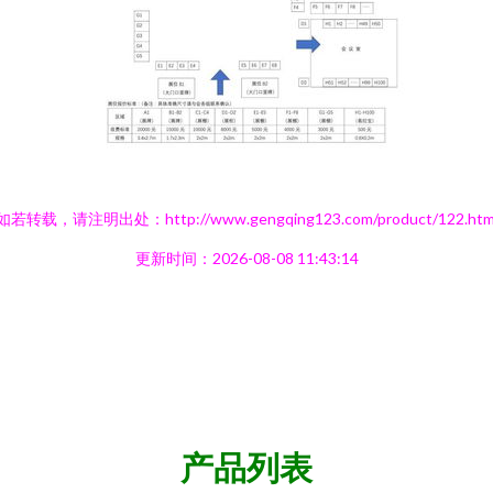
如若转载，请注明出处：http://www.gengqing123.com/product/122.htm
更新时间：2026-08-08 11:43:14
产品列表