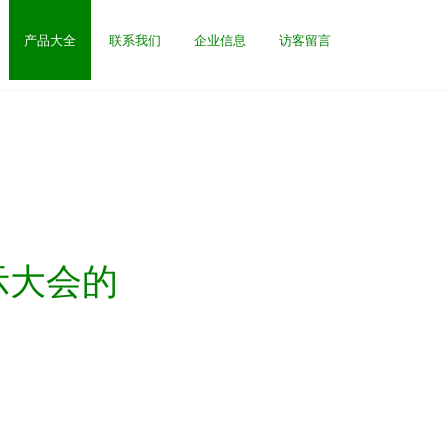
产品大全
联系我们
企业信息
访客留言
示大会的