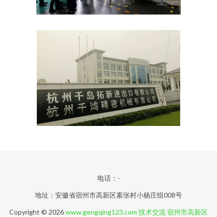
电话：-
地址：安徽省宿州市高新区素张村小杨庄组008号
Copyright © 2026
www.gengqing123.com
技术交流
宿州市高新区