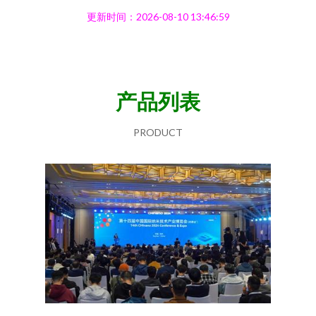
更新时间：2026-08-10 13:46:59
产品列表
PRODUCT