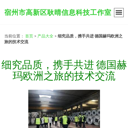
宿州市高新区耿晴信息科技工作室
当前位置：
首页
>
产品大全
>
细究品质，携手共进 德国赫玛欧洲之
旅的技术交流
细究品质，携手共进 德国赫
玛欧洲之旅的技术交流