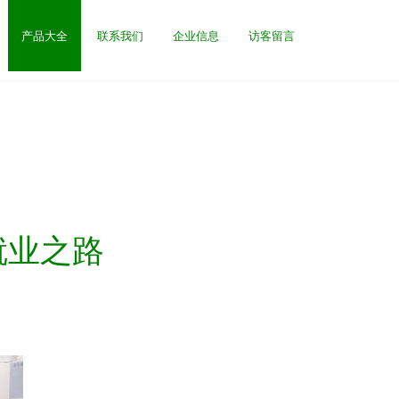
产品大全
联系我们
企业信息
访客留言
就业之路