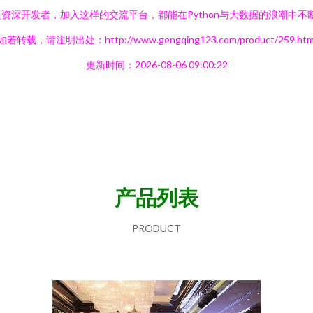
资深开发者，加入这样的交流平台，都能在Python与大数据的浪潮中不
如若转载，请注明出处：http://www.gengqing123.com/product/259.htm
更新时间：2026-08-06 09:00:22
产品列表
PRODUCT