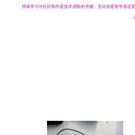
持续学习与社区协作是技术进阶的关键。无论你是初学者还是