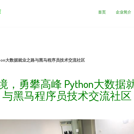
作
首页
企业简介
thon大数据就业之路与黑马程序员技术交流社区
境，勇攀高峰 Python大数据
与黑马程序员技术交流社区