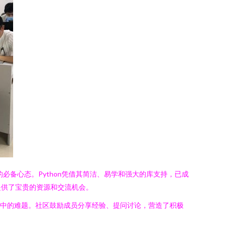
必备心态。Python凭借其简洁、易学和强大的库支持，已成
提供了宝贵的资源和交流机会。
目中的难题。社区鼓励成员分享经验、提问讨论，营造了积极