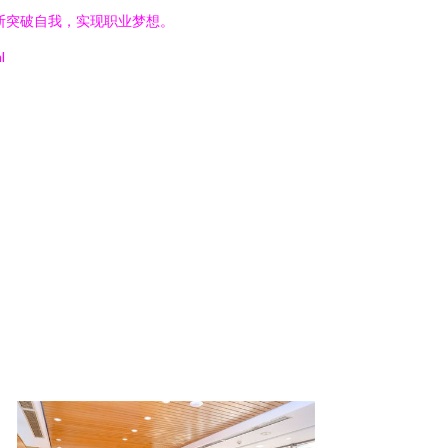
断突破自我，实现职业梦想。
l