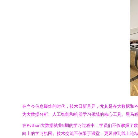
在当今信息爆炸的时代，技术日新月异，尤其是在大数据和Py
为大数据分析、人工智能和机器学习领域的核心工具。黑马
在Python大数据就业8期的学习过程中，学员们不仅掌
向上的学习氛围。技术交流不仅限于课堂，更延伸到线上论