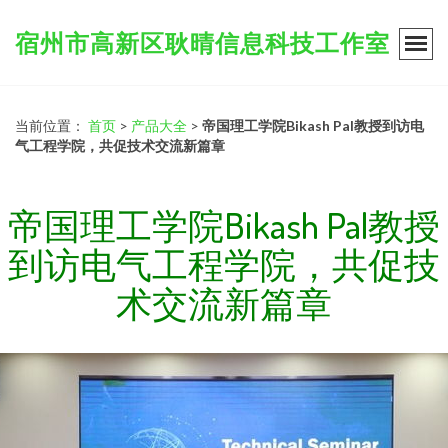
宿州市高新区耿晴信息科技工作室
当前位置：
首页
>
产品大全
>
帝国理工学院Bikash Pal教授到访电
气工程学院，共促技术交流新篇章
帝国理工学院Bikash Pal教授
到访电气工程学院，共促技
术交流新篇章