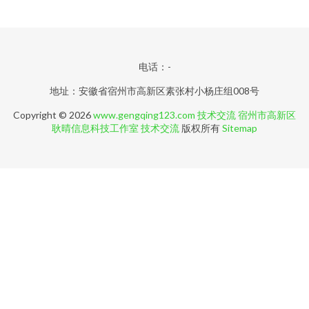
电话：-
地址：安徽省宿州市高新区素张村小杨庄组008号
Copyright © 2026
www.gengqing123.com
技术交流
宿州市高新区
耿晴信息科技工作室
技术交流
版权所有
Sitemap