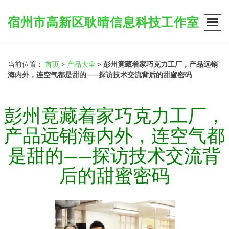
宿州市高新区耿晴信息科技工作室
当前位置：
首页
>
产品大全
>
彭州竟藏着家巧克力工厂，产品远销
海内外，连空气都是甜的——探访技术交流背后的甜蜜密码
彭州竟藏着家巧克力工厂，
产品远销海内外，连空气都
是甜的——探访技术交流背
后的甜蜜密码