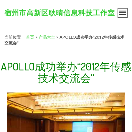
宿州市高新区耿晴信息科技工作室
当前位置：
首页
>
产品大全
>
APOLLO成功举办“2012年传感技术
交流会”
APOLLO成功举办“2012年传感
技术交流会”