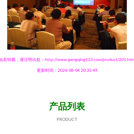
如若转载，请注明出处：http://www.gengqing123.com/product/201.htm
更新时间：2026-08-04 20:35:49
产品列表
PRODUCT